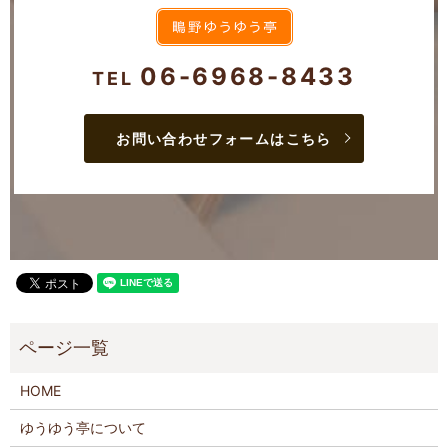
06-6968-8433
TEL
お問い合わせフォームはこちら
HOME
ゆうゆう亭について