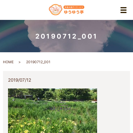
メ
20190712_001
HOME
20190712_001
2019/07/12