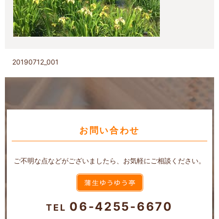
20190712_001
お問い合わせ
ご不明な点などがございましたら、お気軽にご相談ください。
06-4255-6670
TEL