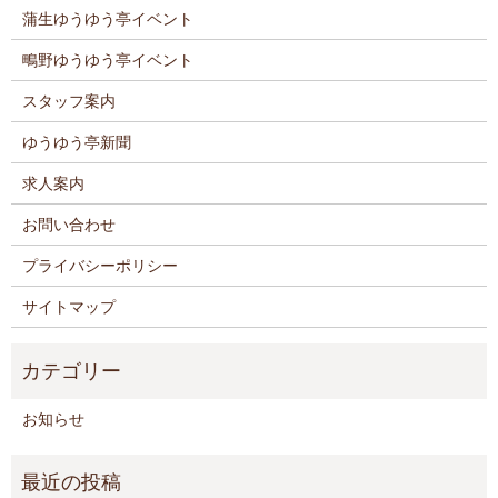
蒲生ゆうゆう亭イベント
鴫野ゆうゆう亭イベント
スタッフ案内
ゆうゆう亭新聞
求人案内
お問い合わせ
プライバシーポリシー
サイトマップ
お知らせ