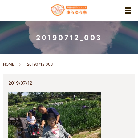
メ
20190712_003
HOME
20190712_003
2019/07/12