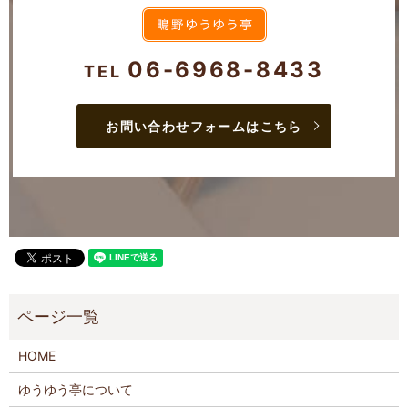
06-6968-8433
TEL
お問い合わせフォームはこちら
HOME
ゆうゆう亭について