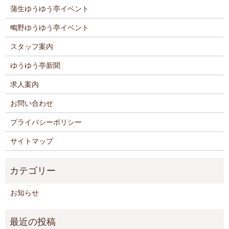
蒲生ゆうゆう亭イベント
鴫野ゆうゆう亭イベント
スタッフ案内
ゆうゆう亭新聞
求人案内
お問い合わせ
プライバシーポリシー
サイトマップ
お知らせ