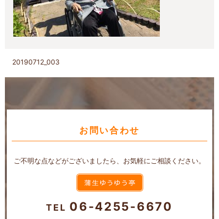
20190712_003
お問い合わせ
ご不明な点などがございましたら、お気軽にご相談ください。
06-4255-6670
TEL