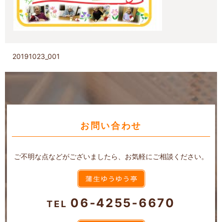
20191023_001
お問い合わせ
ご不明な点などがございましたら、お気軽にご相談ください。
06-4255-6670
TEL