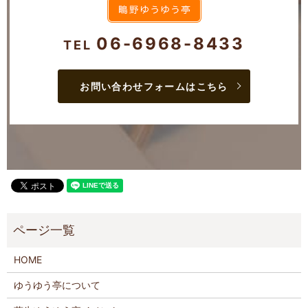
06-6968-8433
TEL
お問い合わせフォームはこちら
HOME
ゆうゆう亭について