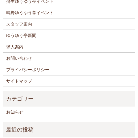
蒲生ゆうゆう亭イベント
鴫野ゆうゆう亭イベント
スタッフ案内
ゆうゆう亭新聞
求人案内
お問い合わせ
プライバシーポリシー
サイトマップ
お知らせ