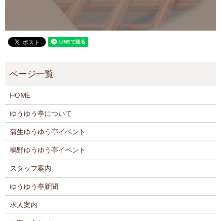
HOME
ゆうゆう亭について
蒲生ゆうゆう亭イベント
鴫野ゆうゆう亭イベント
スタッフ案内
ゆうゆう亭新聞
求人案内