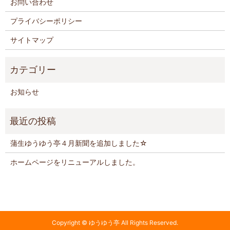
お問い合わせ
プライバシーポリシー
サイトマップ
お知らせ
蒲生ゆうゆう亭４月新聞を追加しました☆
ホームページをリニューアルしました。
Copyright © ゆうゆう亭 All Rights Reserved.