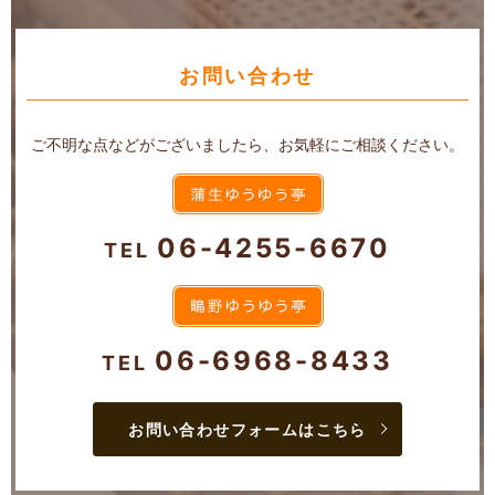
お問い合わせ
ご不明な点などがございましたら、お気軽にご相談ください。
06-4255-6670
TEL
06-6968-8433
TEL
お問い合わせフォームはこちら