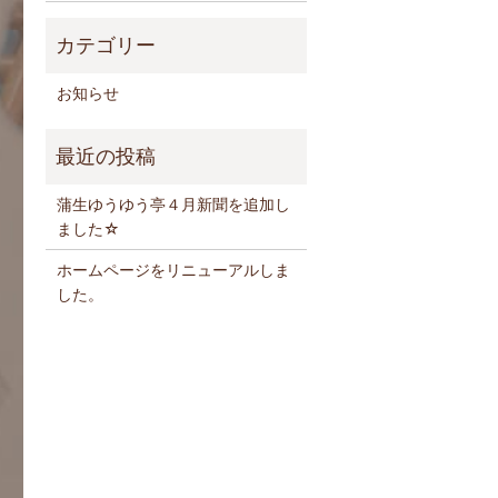
お知らせ
蒲生ゆうゆう亭４月新聞を追加し
ました☆
ホームページをリニューアルしま
した。