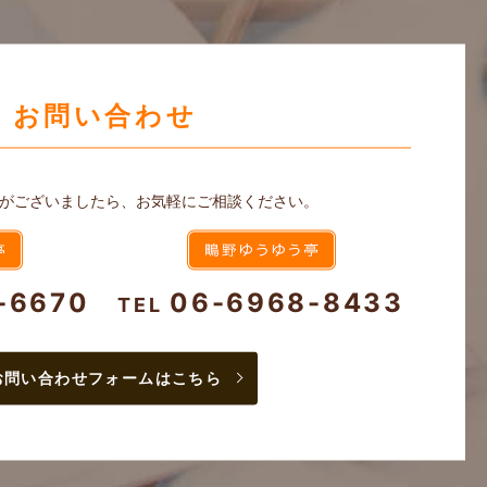
お問い合わせ
がございましたら、お気軽にご相談ください。
-6670
06-6968-8433
TEL
お問い合わせフォームはこちら