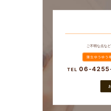
ご不明な点など
06-4255
TEL