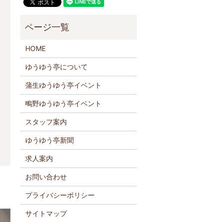
HOME
ゆうゆう亭について
蒲生ゆうゆう亭イベント
鴫野ゆうゆう亭イベント
スタッフ案内
ゆうゆう亭新聞
求人案内
お問い合わせ
プライバシーポリシー
サイトマップ