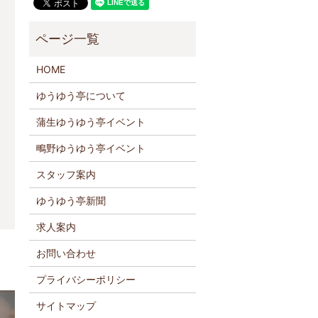
HOME
ゆうゆう亭について
蒲生ゆうゆう亭イベント
鴫野ゆうゆう亭イベント
スタッフ案内
ゆうゆう亭新聞
求人案内
お問い合わせ
プライバシーポリシー
サイトマップ