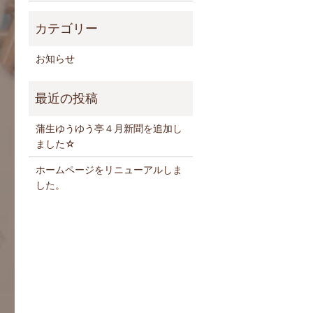
お知らせ
蒲生ゆうゆう亭４月新聞を追加し
ました☆
ホームページをリニューアルしま
した。