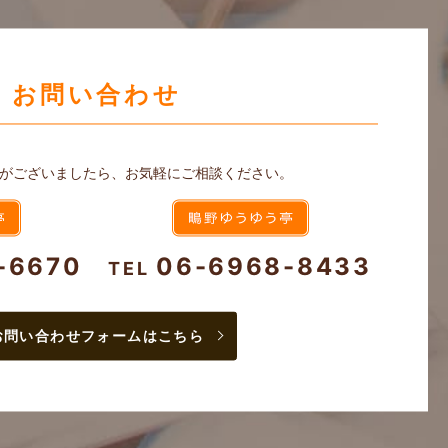
お問い合わせ
がございましたら、お気軽にご相談ください。
-6670
06-6968-8433
TEL
お問い合わせフォームはこちら