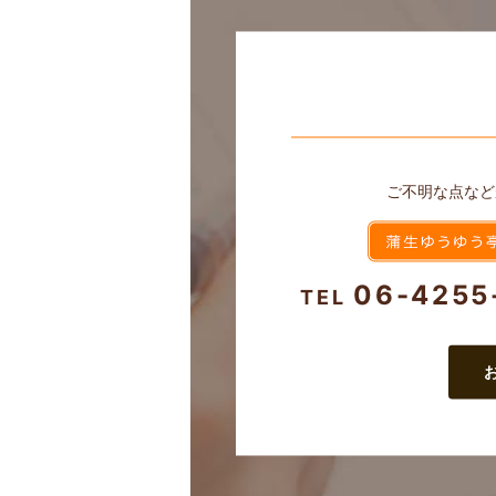
ご不明な点など
06-4255
TEL