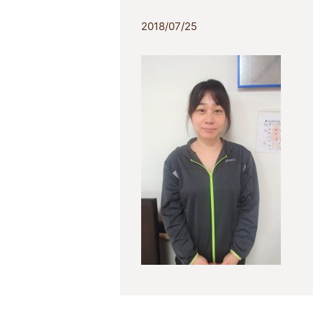
2018/07/25