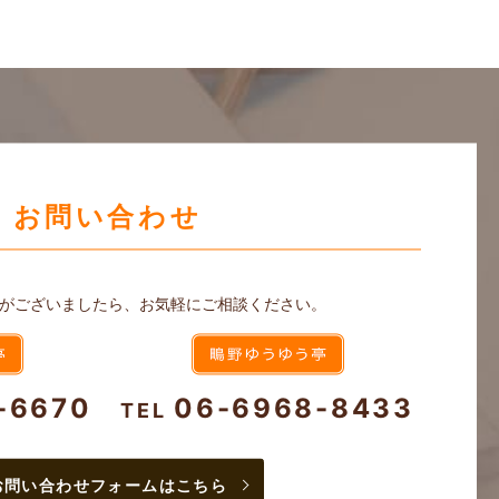
お問い合わせ
がございましたら、お気軽にご相談ください。
-6670
06-6968-8433
TEL
お問い合わせフォームはこちら