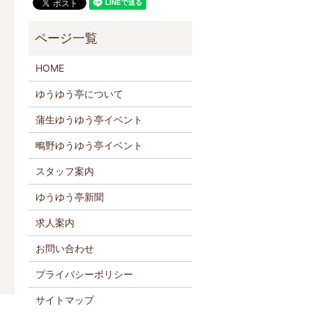
HOME
ゆうゆう亭について
蒲生ゆうゆう亭イベント
鴫野ゆうゆう亭イベント
スタッフ案内
ゆうゆう亭新聞
求人案内
お問い合わせ
プライバシーポリシー
サイトマップ