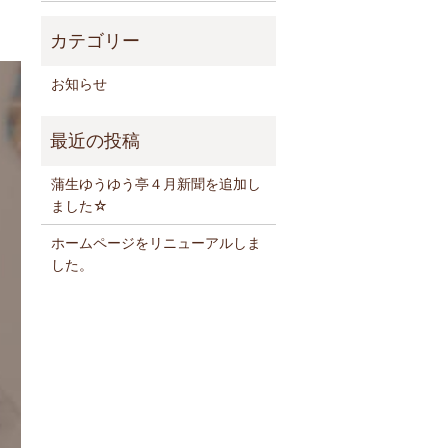
お知らせ
蒲生ゆうゆう亭４月新聞を追加し
ました☆
ホームページをリニューアルしま
した。