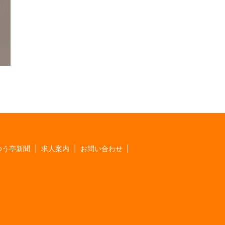
ゆう亭新聞
求人案内
お問い合わせ