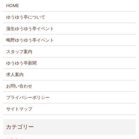
HOME
ゆうゆう亭について
蒲生ゆうゆう亭イベント
鴫野ゆうゆう亭イベント
スタッフ案内
ゆうゆう亭新聞
求人案内
お問い合わせ
プライバシーポリシー
サイトマップ