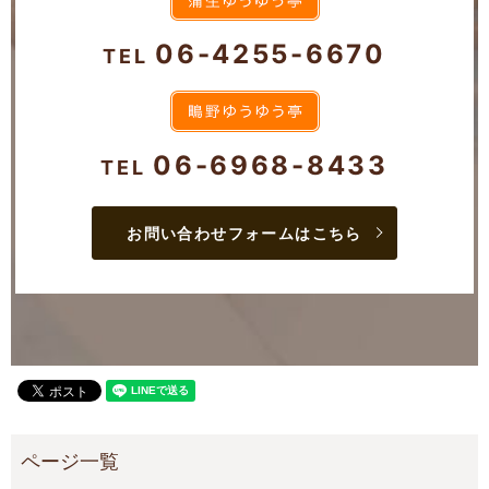
06-4255-6670
TEL
06-6968-8433
TEL
お問い合わせフォームはこちら