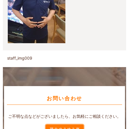
staff_img009
お問い合わせ
ご不明な点などがございましたら、お気軽にご相談ください。