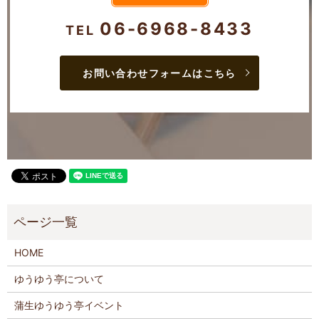
06-6968-8433
TEL
お問い合わせフォームはこちら
HOME
ゆうゆう亭について
蒲生ゆうゆう亭イベント