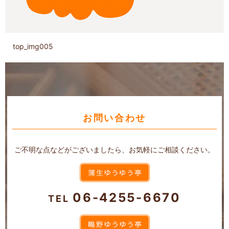
top_img005
お問い合わせ
ご不明な点などがございましたら、お気軽にご相談ください。
06-4255-6670
TEL